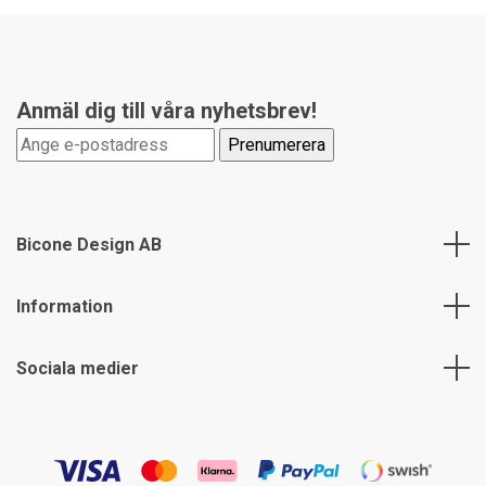
Anmäl dig till våra nyhetsbrev!
Bicone Design AB
Information
Sociala medier