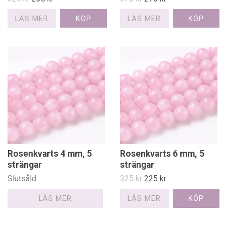
LÄS MER
LÄS MER
Rosenkvarts 4 mm, 5
Rosenkvarts 6 mm, 5
strängar
strängar
Slutsåld
325 kr
225 kr
LÄS MER
LÄS MER