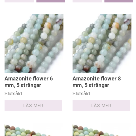
Amazonite flower 6
Amazonite flower 8
mm, 5 strängar
mm, 5 strängar
Slutsåld
Slutsåld
LÄS MER
LÄS MER