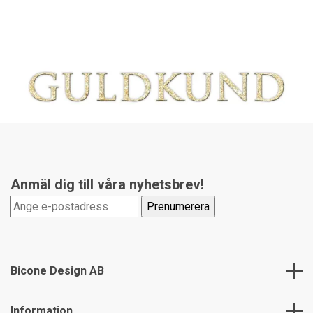
Anmäl dig till våra nyhetsbrev!
Bicone Design AB
Information