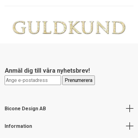
Anmäl dig till våra nyhetsbrev!
Bicone Design AB
Information