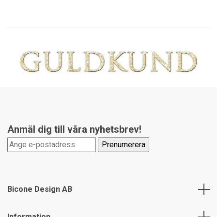
Anmäl dig till våra nyhetsbrev!
Bicone Design AB
Information