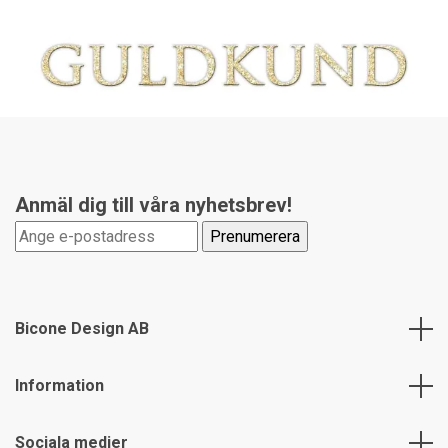
Anmäl dig till våra nyhetsbrev!
Bicone Design AB
Information
Sociala medier