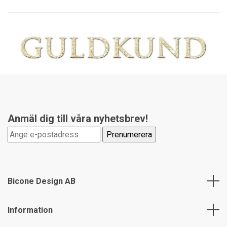
Anmäl dig till våra nyhetsbrev!
Bicone Design AB
Information