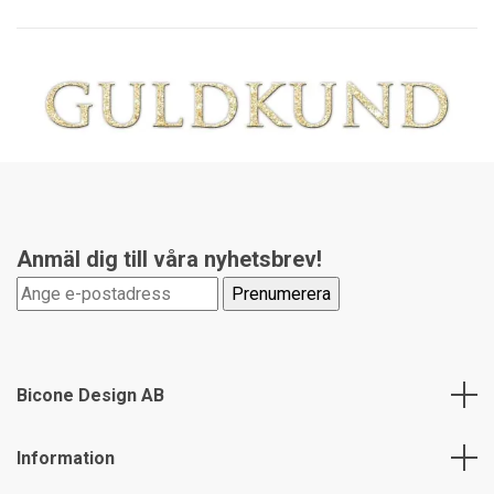
Anmäl dig till våra nyhetsbrev!
Bicone Design AB
Information