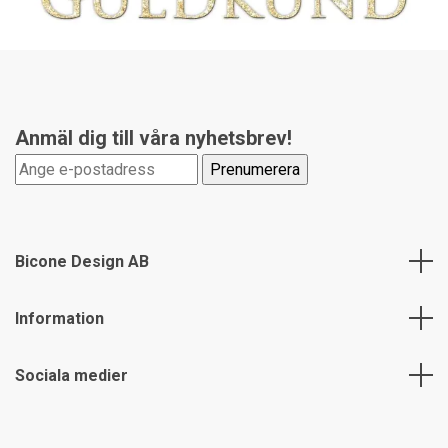
Anmäl dig till våra nyhetsbrev!
Bicone Design AB
Information
Sociala medier