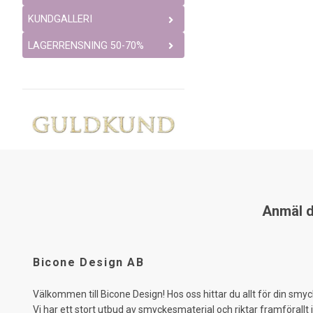
KUNDGALLERI
LAGERRENSNING 50-70%
Anmäl di
Bicone Design AB
Välkommen till Bicone Design! Hos oss hittar du allt för din smyc
Vi har ett stort utbud av smyckesmaterial och riktar framförallt 