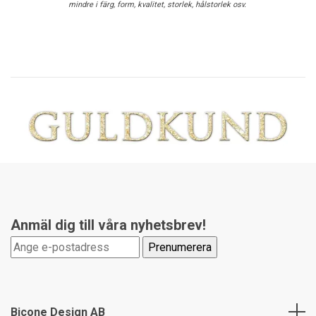
mindre i färg, form, kvalitet, storlek, hålstorlek osv.
Anmäl dig till våra nyhetsbrev!
Bicone Design AB