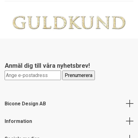
Anmäl dig till våra nyhetsbrev!
Bicone Design AB
Information