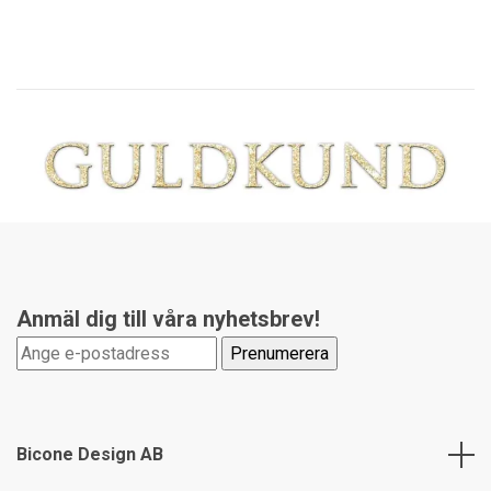
Anmäl dig till våra nyhetsbrev!
Bicone Design AB