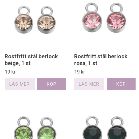
Rostfritt stål berlock
Rostfritt stål berlock
beige, 1 st
rosa, 1 st
19 kr
19 kr
LÄS MER
LÄS MER