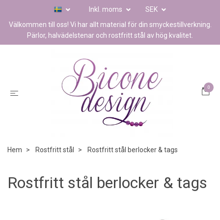
Inkl. moms
SEK
Välkommen till oss! Vi har allt material för din smyckestillverkning.
Pärlor, halvädelstenar och rostfritt stål av hög kvalitet.
0
Hem
Rostfritt stål
Rostfritt stål berlocker & tags
Rostfritt stål berlocker & tags