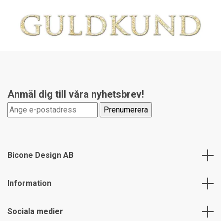
Anmäl dig till våra nyhetsbrev!
Bicone Design AB
Information
Sociala medier