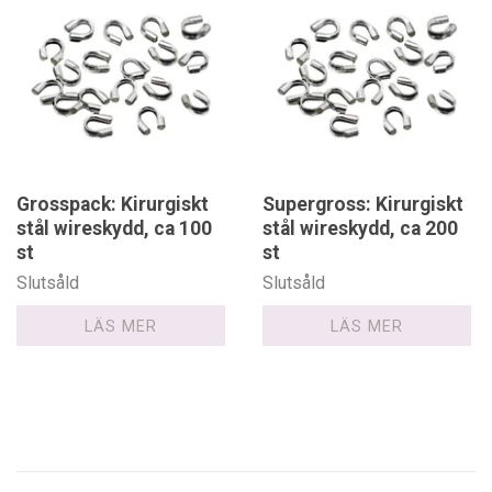
Grosspack: Kirurgiskt
Supergross: Kirurgiskt
stål wireskydd, ca 100
stål wireskydd, ca 200
st
st
Slutsåld
Slutsåld
LÄS MER
LÄS MER