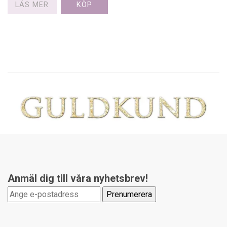
LÄS MER
Anmäl dig till våra nyhetsbrev!