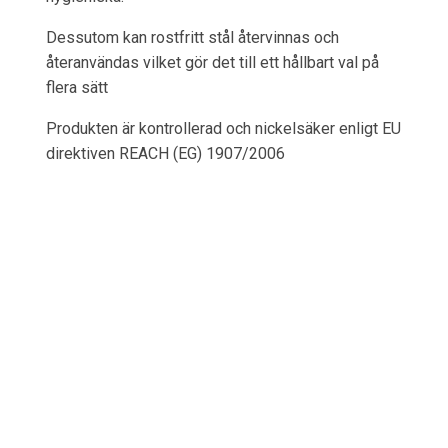
Dessutom kan rostfritt stål återvinnas och
återanvändas vilket gör det till ett hållbart val på
flera sätt
Produkten är kontrollerad och nickelsäker enligt EU
direktiven REACH (EG) 1907/2006