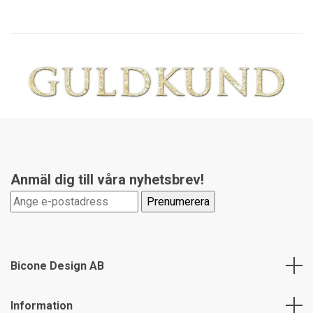
Anmäl dig till våra nyhetsbrev!
Bicone Design AB
Information