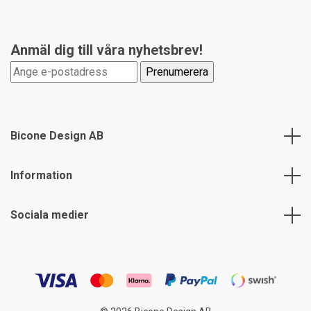
Anmäl dig till våra nyhetsbrev!
Bicone Design AB
Information
Sociala medier