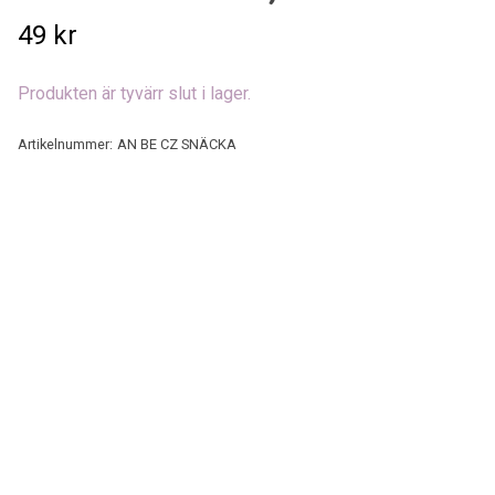
49 kr
Produkten är tyvärr slut i lager.
Artikelnummer:
AN BE CZ SNÄCKA