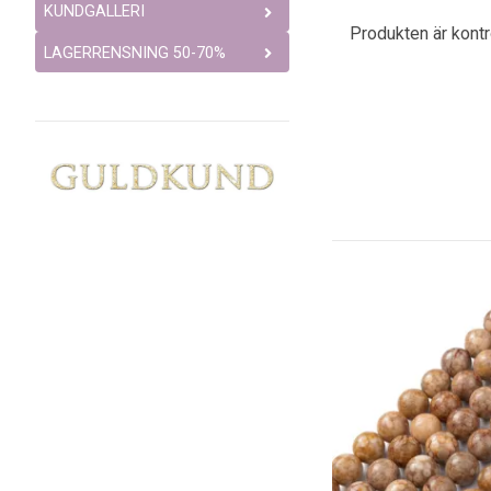
KUNDGALLERI
Produkten är kont
LAGERRENSNING 50-70%