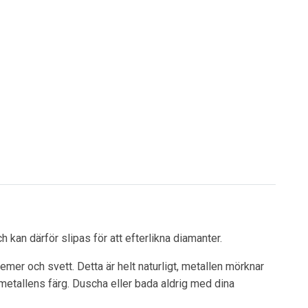
 kan därför slipas för att efterlikna diamanter.
mer och svett. Detta är helt naturligt, metallen mörknar
 metallens färg. Duscha eller bada aldrig med dina