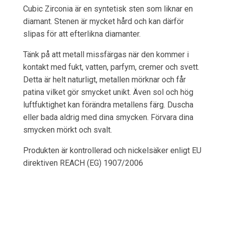
Cubic Zirconia är en syntetisk sten som liknar en
diamant. Stenen är mycket hård och kan därför
slipas för att efterlikna diamanter.
Tänk på att metall missfärgas när den kommer i
kontakt med fukt, vatten, parfym, cremer och svett.
Detta är helt naturligt, metallen mörknar och får
patina vilket gör smycket unikt. Även sol och hög
luftfuktighet kan förändra metallens färg. Duscha
eller bada aldrig med dina smycken. Förvara dina
smycken mörkt och svalt.
Produkten är kontrollerad och nickelsäker enligt EU
direktiven REACH (EG) 1907/2006