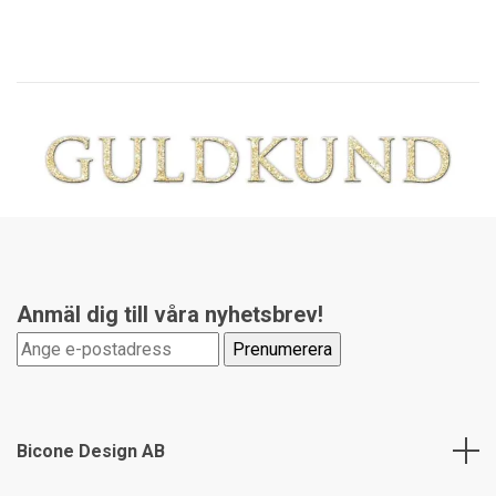
Anmäl dig till våra nyhetsbrev!
Bicone Design AB