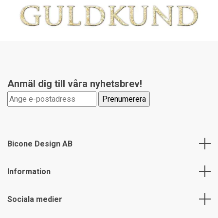
Anmäl dig till våra nyhetsbrev!
Bicone Design AB
Information
Sociala medier