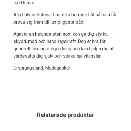
ca 0.6 mm.
Alla halvädelstenar har olika borrade hål så man får
prova sig fram till lämpligaste tråd.
Agat är en helande sten som kan ge dig styrka,
skydd, mod och handlingskraft. Den är bra för
generell läkning och jordning och kan hjälpa dig att
värdesätta dig själv och stärka självkänslan.
Ursprungsland: Madagaskar