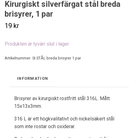
Kirurgiskt silverfärgat stål breda
brisyrer, 1 par
19 kr
Produkten är tyvärr slut i lager.
Artikelnummer:
SI STÅL breda brisyrer 1 par
INFORMATION
Brisyrer av kirurgiskt rostfritt stål 316L. Mått:
15x13x3mm.
316 L är ett högkvalitativt och nickelsäkert stål
som inte rostar och oxiderar.