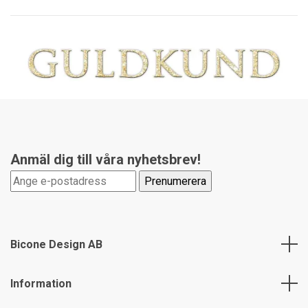
Anmäl dig till våra nyhetsbrev!
Bicone Design AB
Information