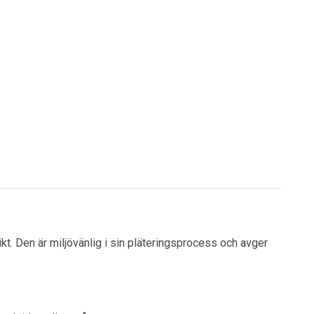
ikt. Den är miljövänlig i sin pläteringsprocess och avger