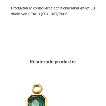
Produkten är kontrollerad och nickelsäker enligt EU
direktiven REACH (EG) 1907/2006