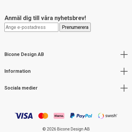
Anmäl dig till våra nyhetsbrev!
Bicone Design AB
Information
Sociala medier
© 2026 Bicone Design AB