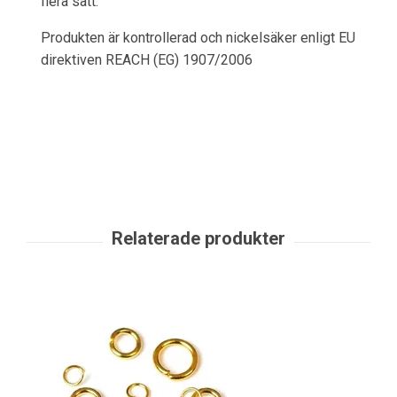
flera sätt.
Produkten är kontrollerad och nickelsäker enligt EU
direktiven REACH (EG) 1907/2006