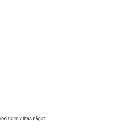
.
ed tiden slitas något.