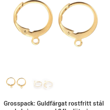
Grosspack: Guldfärgat rostfritt stål