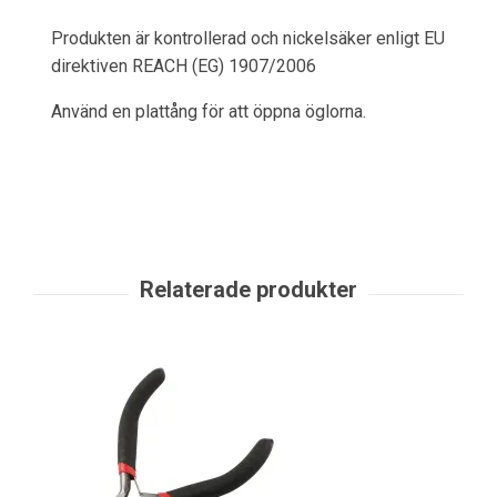
Produkten är kontrollerad och nickelsäker enligt EU
direktiven REACH (EG) 1907/2006
Använd en plattång för att öppna öglorna.