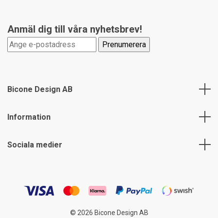
Anmäl dig till våra nyhetsbrev!
Bicone Design AB
Information
Sociala medier
© 2026 Bicone Design AB