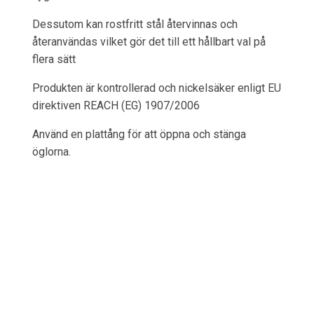
Dessutom kan rostfritt stål återvinnas och
återanvändas vilket gör det till ett hållbart val på
flera sätt
Produkten är kontrollerad och nickelsäker enligt EU
direktiven REACH (EG) 1907/2006
Använd en plattång för att öppna och stänga
öglorna.