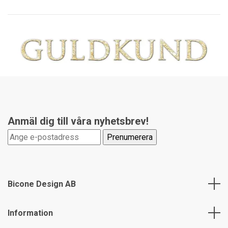
Anmäl dig till våra nyhetsbrev!
Bicone Design AB
Information