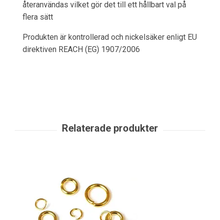
återanvändas vilket gör det till ett hållbart val på
flera sätt
Produkten är kontrollerad och nickelsäker enligt EU
direktiven REACH (EG) 1907/2006