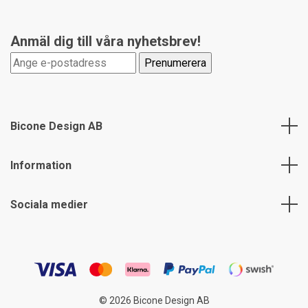
Anmäl dig till våra nyhetsbrev!
Bicone Design AB
Information
Sociala medier
© 2026 Bicone Design AB