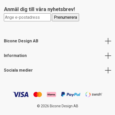
Anmäl dig till våra nyhetsbrev!
Bicone Design AB
Information
Sociala medier
© 2026 Bicone Design AB