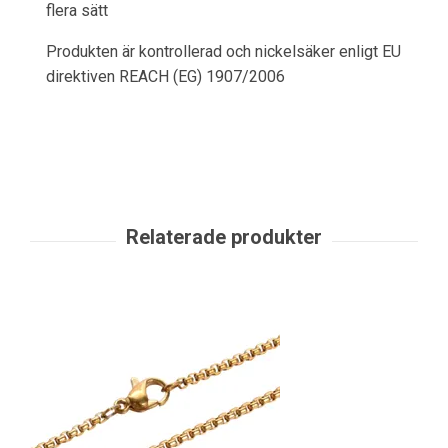
flera sätt
Produkten är kontrollerad och nickelsäker enligt EU
direktiven REACH (EG) 1907/2006