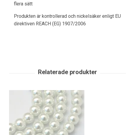
flera sätt
Produkten är kontrollerad och nickelsäker enligt EU
direktiven REACH (EG) 1907/2006