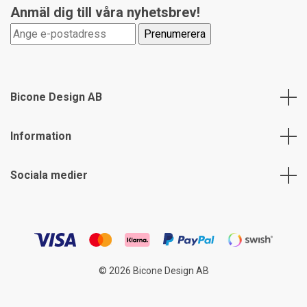
Anmäl dig till våra nyhetsbrev!
Bicone Design AB
Information
Sociala medier
© 2026 Bicone Design AB