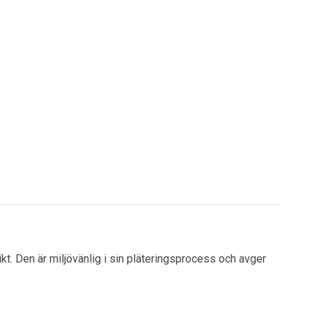
ikt. Den är miljövänlig i sin pläteringsprocess och avger