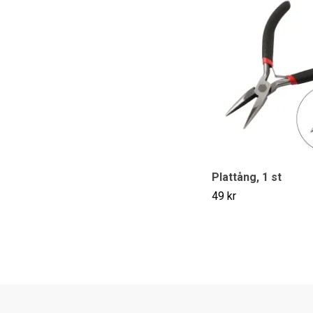
Plattång, 1 st
49 kr