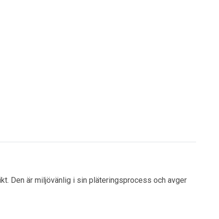
ikt. Den är miljövänlig i sin pläteringsprocess och avger