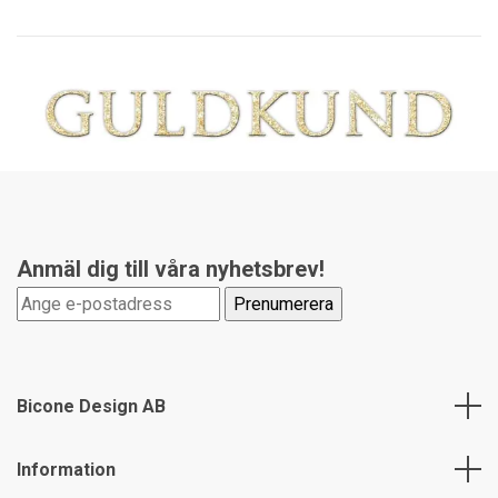
Anmäl dig till våra nyhetsbrev!
Bicone Design AB
Information