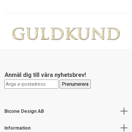
Anmäl dig till våra nyhetsbrev!
Bicone Design AB
Information