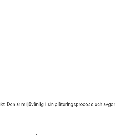
ikt. Den är miljövänlig i sin pläteringsprocess och avger