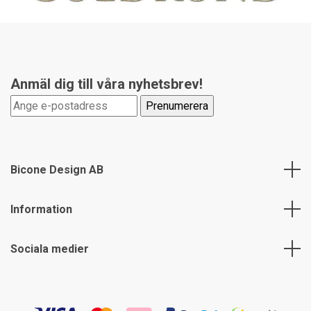
Anmäl dig till våra nyhetsbrev!
Bicone Design AB
Information
Sociala medier