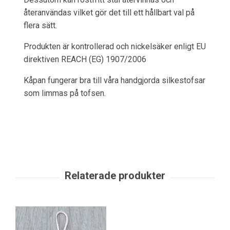
återanvändas vilket gör det till ett hållbart val på
flera sätt.
Produkten är kontrollerad och nickelsäker enligt EU
direktiven REACH (EG) 1907/2006
Kåpan fungerar bra till våra handgjorda silkestofsar
som limmas på tofsen.