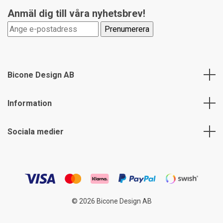
Anmäl dig till våra nyhetsbrev!
Bicone Design AB
Information
Sociala medier
© 2026 Bicone Design AB