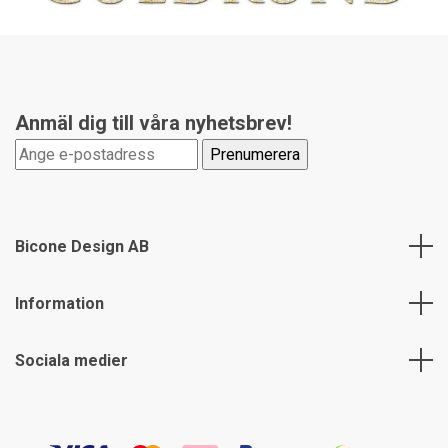
Anmäl dig till våra nyhetsbrev!
Bicone Design AB
Information
Sociala medier