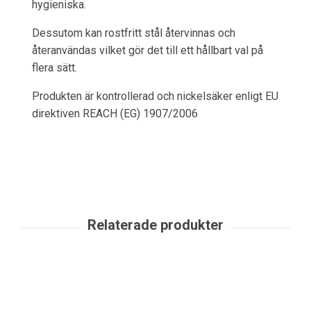
hygieniska.
Dessutom kan rostfritt stål återvinnas och
återanvändas vilket gör det till ett hållbart val på
flera sätt.
Produkten är kontrollerad och nickelsäker enligt EU
direktiven REACH (EG) 1907/2006