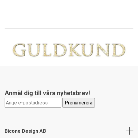
Anmäl dig till våra nyhetsbrev!
Bicone Design AB