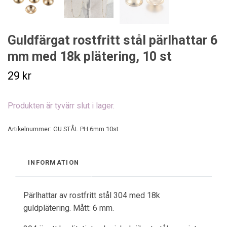
Guldfärgat rostfritt stål pärlhattar 6
mm med 18k plätering, 10 st
29 kr
Produkten är tyvärr slut i lager.
Artikelnummer:
GU STÅL PH 6mm 10st
INFORMATION
Pärlhattar av rostfritt stål 304 med 18k
guldplätering. Mått: 6 mm.