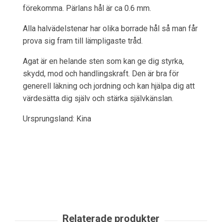
förekomma. Pärlans hål är ca 0.6 mm.
Alla halvädelstenar har olika borrade hål så man får
prova sig fram till lämpligaste tråd.
Agat är en helande sten som kan ge dig styrka,
skydd, mod och handlingskraft. Den är bra för
generell läkning och jordning och kan hjälpa dig att
värdesätta dig själv och stärka självkänslan.
Ursprungsland: Kina