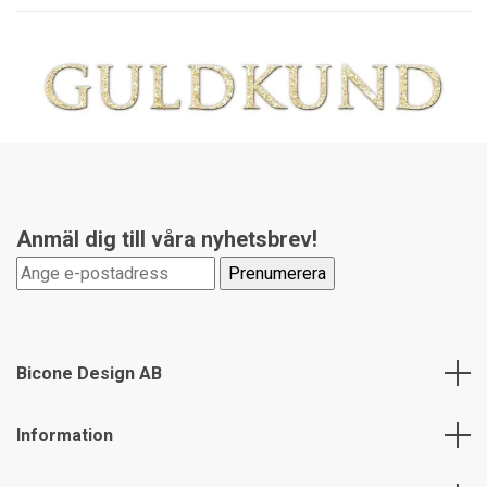
Anmäl dig till våra nyhetsbrev!
Bicone Design AB
Information