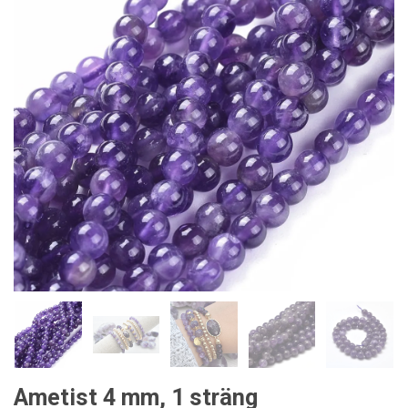
Ametist 4 mm, 1 sträng