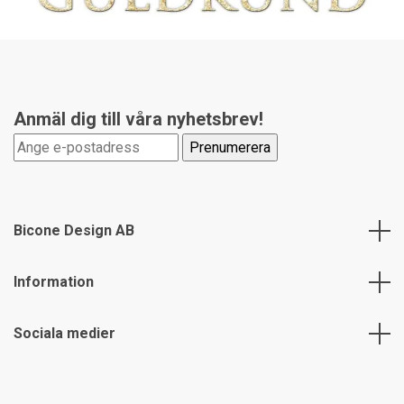
Anmäl dig till våra nyhetsbrev!
Bicone Design AB
Information
Sociala medier