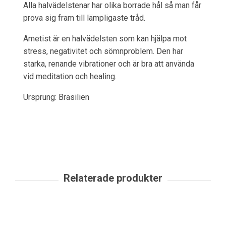
Alla halvädelstenar har olika borrade hål så man får
prova sig fram till lämpligaste tråd.
Ametist är en halvädelsten som kan hjälpa mot
stress, negativitet och sömnproblem. Den har
starka, renande vibrationer och är bra att använda
vid meditation och healing.
Ursprung: Brasilien