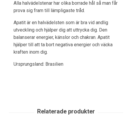
Alla halvädelstenar har olika borrade hål så man får
prova sig fram till lämpligaste tråd.
Apatit är en halvädelsten som är bra vid andlig
utveckling och hjälper dig att uttrycka dig. Den
balanserar energier, känslor och chakran. Apatit
hjälper till att ta bort negativa energier och väcka
kraften inom dig.
Ursprungsland: Brasilien