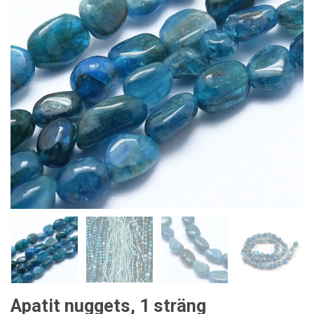
Apatit nuggets, 1 sträng