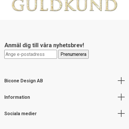
Anmäl dig till våra nyhetsbrev!
Bicone Design AB
Information
Sociala medier