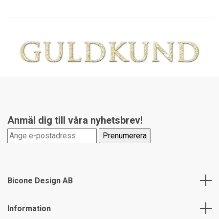
Anmäl dig till våra nyhetsbrev!
Bicone Design AB
Information