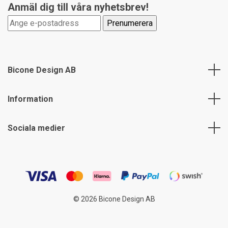
Anmäl dig till våra nyhetsbrev!
Bicone Design AB
Information
Sociala medier
© 2026 Bicone Design AB