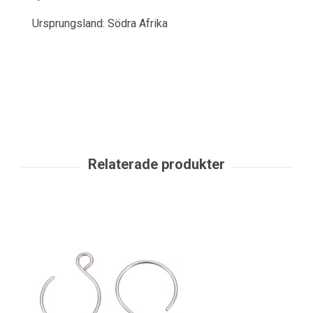
Ursprungsland: Södra Afrika