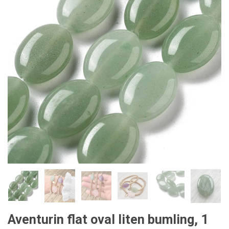
Aventurin flat oval liten bumling, 1