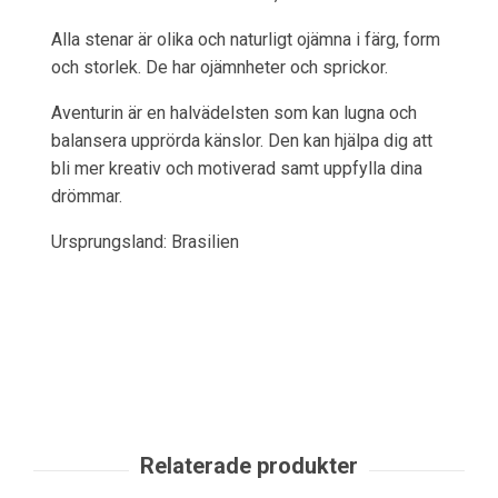
Alla stenar är olika och naturligt ojämna i färg, form
och storlek. De har ojämnheter och sprickor.
Aventurin är en halvädelsten som kan lugna och
balansera upprörda känslor. Den kan hjälpa dig att
bli mer kreativ och motiverad samt uppfylla dina
drömmar.
Ursprungsland: Brasilien