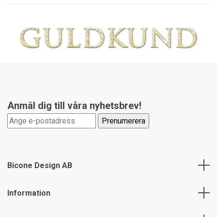
Anmäl dig till våra nyhetsbrev!
Bicone Design AB
Information