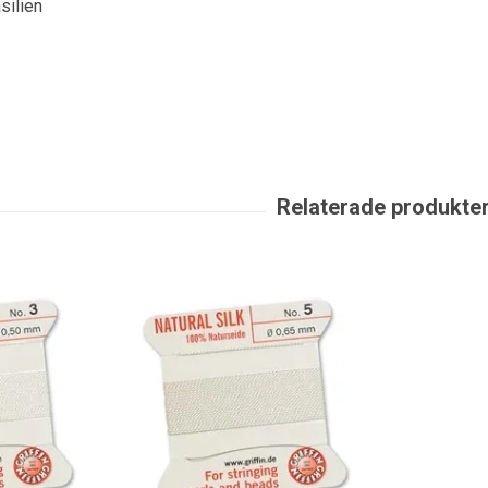
silien