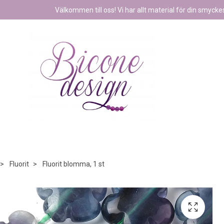
Välkommen till oss! Vi har allt material för din smyckest
Fluorit
Fluorit blomma, 1 st