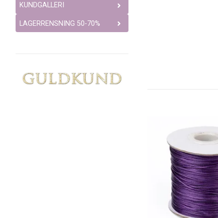
KUNDGALLERI
LAGERRENSNING 50-70%