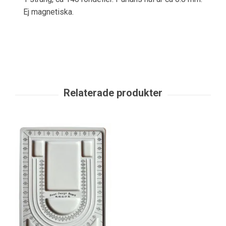
Ej magnetiska.