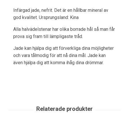
Infärgad jade, nefrit. Det är en hållbar mineral av
god kvalitet. Ursprungsland: Kina
Alla halvädelstenar har olika borrade hål så man får
prova sig fram till lämpligaste tråd.
Jade kan hjälpa dig att förverkliga dina möjligheter
och vara tålmodig för att nå dina mål. Jade kan
även hjälpa dig att komma ihåg dina drömmar.