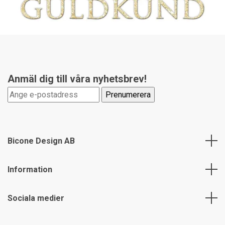
Anmäl dig till våra nyhetsbrev!
Bicone Design AB
Information
Sociala medier